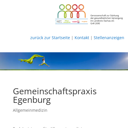
zurück zur Startseite
|
Kontakt
|
Stellenanzeigen
Gemeinschaftspraxis
Egenburg
Allgemeinmedizin