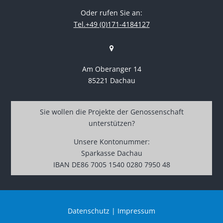
Oder rufen Sie an:
Tel.+49 (0)171-4184127
Am Oberanger 14
85221 Dachau
Sie wollen die Projekte der Genossenschaft
unterstützen?
Unsere Kontonummer:
Sparkasse Dachau
IBAN DE86 7005 1540 0280 7950 48
Datenschutz
|
Impressum