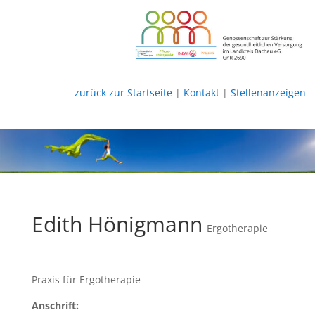
zurück zur Startseite
|
Kontakt
|
Stellenanzeigen
Edith Hönigmann
Ergotherapie
Praxis für Ergotherapie
Anschrift: