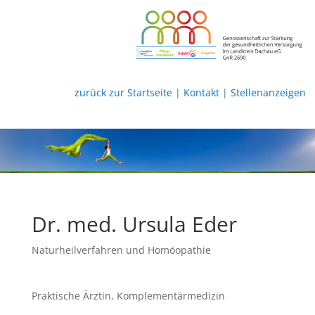
zurück zur Startseite
|
Kontakt
|
Stellenanzeigen
Dr. med. Ursula Eder
Naturheilverfahren und Homöopathie
Praktische Ärztin, Komplementärmedizin