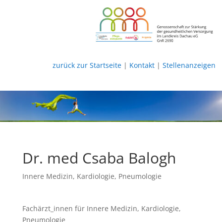
zurück zur Startseite
|
Kontakt
|
Stellenanzeigen
Dr. med Csaba Balogh
Innere Medizin
,
Kardiologie
,
Pneumologie
Fachärzt_innen für Innere Medizin, Kardiologie,
Pneumologie