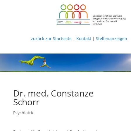
zurück zur Startseite
|
Kontakt
|
Stellenanzeigen
Dr. med. Constanze
Schorr
Psychiatrie