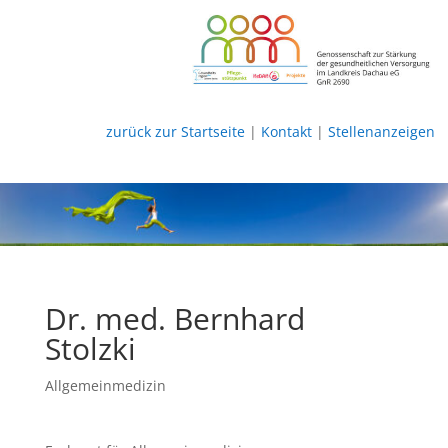
zurück zur Startseite
|
Kontakt
|
Stellenanzeigen
Dr. med. Bernhard
Stolzki
Allgemeinmedizin