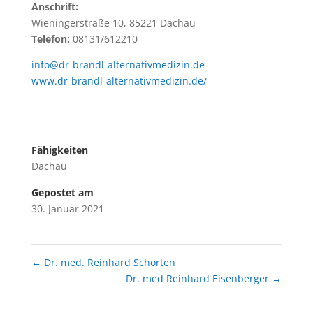
Anschrift:
Wieningerstraße 10, 85221 Dachau
Telefon:
08131/612210
info@dr-brandl-alternativmedizin.de
www.dr-brandl-alternativmedizin.de/
Fähigkeiten
Dachau
Gepostet am
30. Januar 2021
←
Dr. med. Reinhard Schorten
Dr. med Reinhard Eisenberger
→