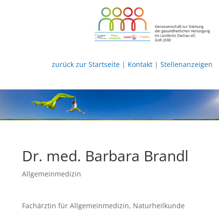
zurück zur Startseite
|
Kontakt
|
Stellenanzeigen
Dr. med. Barbara Brandl
Allgemeinmedizin
Fachärztin für Allgemeinmedizin, Naturheilkunde