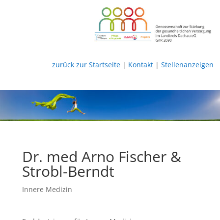
zurück zur Startseite
|
Kontakt
|
Stellenanzeigen
Dr. med Arno Fischer &
Strobl-Berndt
Innere Medizin