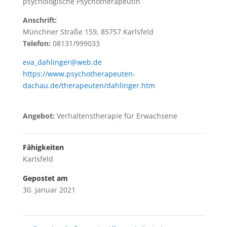
psychologische Psychotherapeutin
Anschrift:
Münchner Straße 159, 85757 Karlsfeld
Telefon:
08131/999033
eva_dahlinger@web.de
https://www.psychotherapeuten-
dachau.de/therapeuten/dahlinger.htm
Angebot:
Verhaltenstherapie für Erwachsene
Fähigkeiten
Karlsfeld
Gepostet am
30. Januar 2021