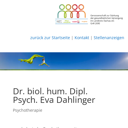
zurück zur Startseite
|
Kontakt
|
Stellenanzeigen
Dr. biol. hum. Dipl.
Psych. Eva Dahlinger
Psychotherapie