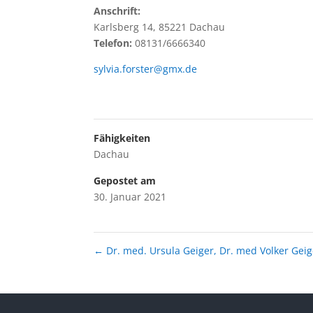
Anschrift:
Karlsberg 14, 85221 Dachau
Telefon:
08131/6666340
sylvia.forster@gmx.de
Fähigkeiten
Dachau
Gepostet am
30. Januar 2021
←
Dr. med. Ursula Geiger, Dr. med Volker Geig