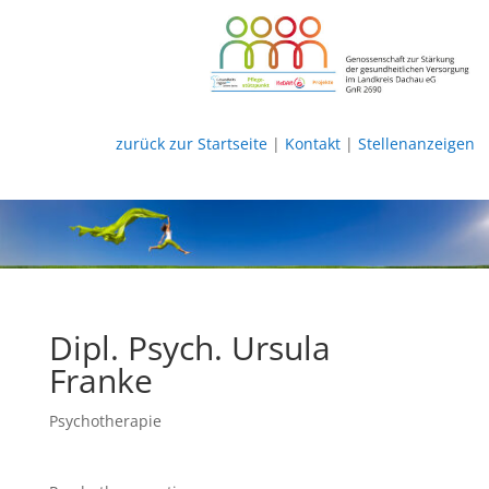
zurück zur Startseite
|
Kontakt
|
Stellenanzeigen
Dipl. Psych. Ursula
Franke
Psychotherapie