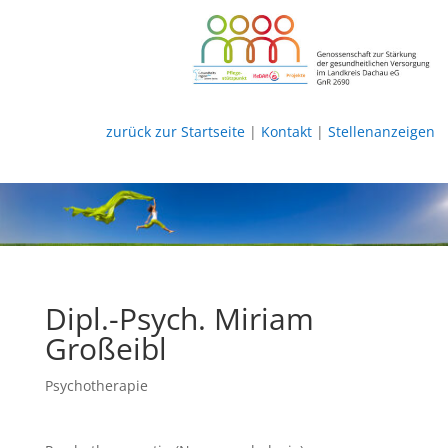
zurück zur Startseite
|
Kontakt
|
Stellenanzeigen
Dipl.-Psych. Miriam
Großeibl
Psychotherapie