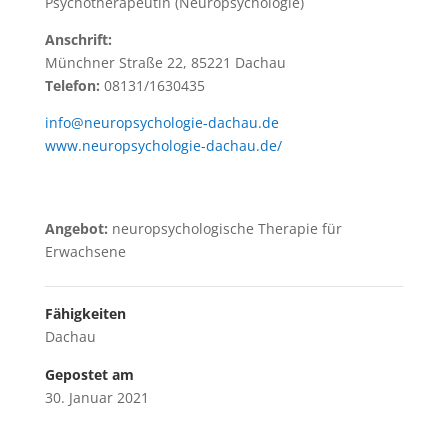
Psychotherapeutin (Neuropsychologie)
Anschrift:
Münchner Straße 22, 85221 Dachau
Telefon:
08131/1630435
info@neuropsychologie-dachau.de
www.neuropsychologie-dachau.de/
Angebot:
neuropsychologische Therapie für
Erwachsene
Fähigkeiten
Dachau
Gepostet am
30. Januar 2021