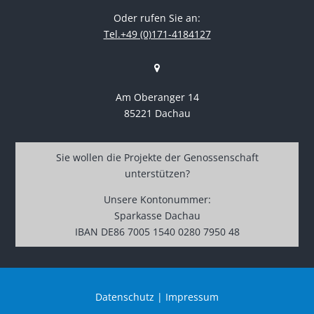
Oder rufen Sie an:
Tel.+49 (0)171-4184127
Am Oberanger 14
85221 Dachau
Sie wollen die Projekte der Genossenschaft
unterstützen?
Unsere Kontonummer:
Sparkasse Dachau
IBAN DE86 7005 1540 0280 7950 48
Datenschutz
|
Impressum