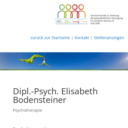
zurück zur Startseite
|
Kontakt
|
Stellenanzeigen
Dipl.-Psych. Elisabeth
Bodensteiner
Psychotherapie