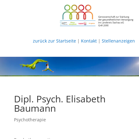
zurück zur Startseite
|
Kontakt
|
Stellenanzeigen
Dipl. Psych. Elisabeth
Baumann
Psychotherapie