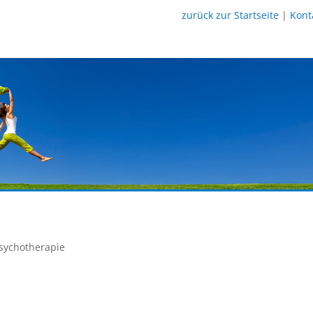
zurück zur Startseite
|
Kont
sychotherapie