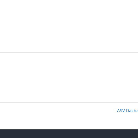
ASV Dach