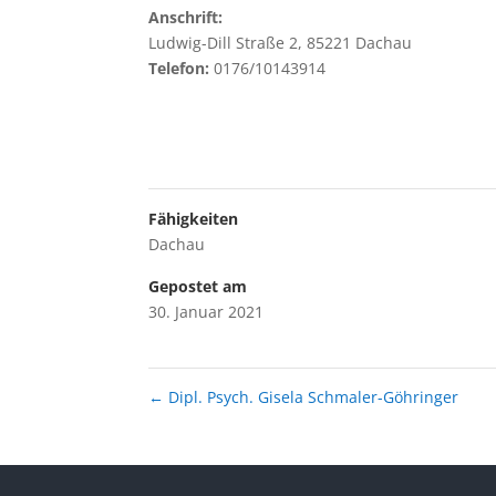
Anschrift:
Ludwig-Dill Straße 2, 85221 Dachau
Telefon:
0176/10143914
Fähigkeiten
Dachau
Gepostet am
30. Januar 2021
←
Dipl. Psych. Gisela Schmaler-Göhringer