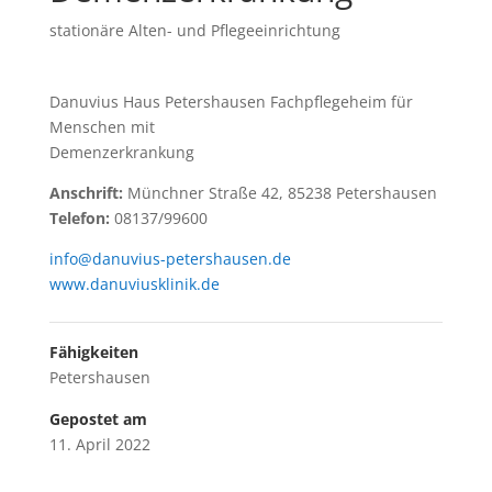
stationäre Alten- und Pflegeeinrichtung
Danuvius Haus Petershausen Fachpflegeheim für
Menschen mit
Demenzerkrankung
Anschrift:
Münchner Straße 42, 85238 Petershausen
Telefon:
08137/99600
info@danuvius-petershausen.de
www.danuviusklinik.de
Fähigkeiten
Petershausen
Gepostet am
11. April 2022