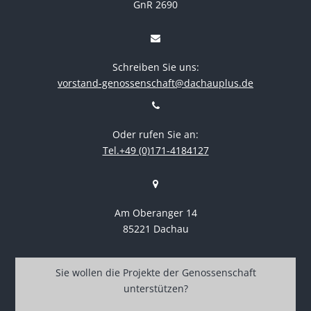
GnR 2690
Schreiben Sie uns:
vorstand-genossenschaft@dachauplus.de
Oder rufen Sie an:
Tel.+49 (0)171-4184127
Am Oberanger 14
85221 Dachau
Sie wollen die Projekte der Genossenschaft
unterstützen?