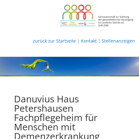
zurück zur Startseite
|
Kontakt
|
Stellenanzeigen
Danuvius Haus
Petershausen
Fachpflegeheim für
Menschen mit
Demenzerkrankung