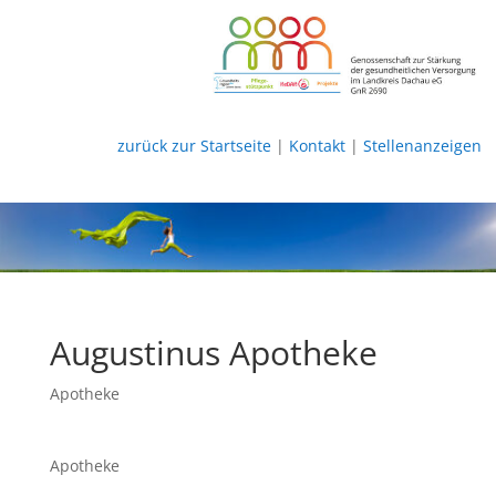
zurück zur Startseite
|
Kontakt
|
Stellenanzeigen
Augustinus Apotheke
Apotheke
Apotheke