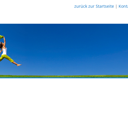
zurück zur Startseite
|
Kont