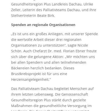
Gesundheitsregion Plus Landkreis Dachau, Ulrike
Zeller, Leiterin des Palliativteams Dachau, und ihre
Stellvertreterin Beate Birk.
Spenden an regionale Organisationen
„Es ist uns ein großes Anliegen, mit unserer Spende
die wertvolle Arbeit dieser drei regionalen
Organisationen zu unterstützen“, sagte Nicole
Schön. Auch Chefarzt Dr. med. Florian Ebner freute
sich über die gelungene Aktion: „Wir möchten uns
bei allen Spendern und allen teilnehmenden
Bäckereien herzlich bedanken. Dieses
Brustkrebsprojekt ist für uns eine
Herzensangelegenheit.“
Das Palliativteam Dachau begleitet Menschen auf
ihrem letzten Lebensweg. Die Genossenschaft
Gesundheitsregion Plus stärkt durch gezielte
Maßnahmen die gesundheitliche Versorgung im