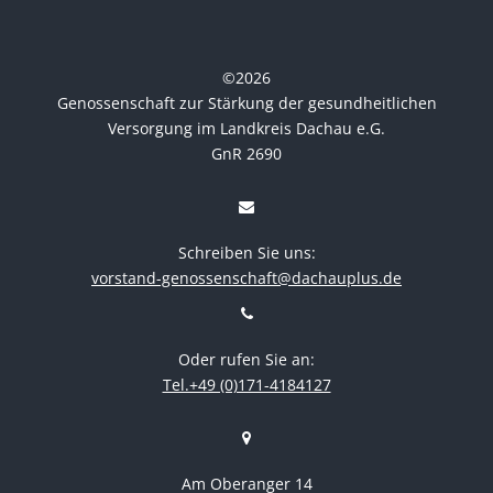
©
2026
Genossenschaft zur Stärkung der gesundheitlichen
Versorgung im Landkreis Dachau e.G.
GnR 2690
Schreiben Sie uns:
vorstand-genossenschaft@dachauplus.de
Oder rufen Sie an:
Tel.+49 (0)171-4184127
Am Oberanger 14