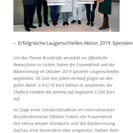
Erfolgreiche Laugenschleifen-Aktion 2019: Spend
Um das Thema Brustkrebs verstärkt ins öffentliche
Bewusstsein zu rücken, haben die Frauenklinik und die
Bäckerinnung im Oktober 2019 spezielle Laugenschleifen
angeboten. 30 Cent von jedem Verkauf gingen an den
guten Zweck. 3.412,10 Euro kamen so zusammen, der
Chefarzt rundete die Summe auf insgesamt 5.200 Euro
auf.
Im Zuge einer Solidaritätsaktion im internationalen
Brustkrebsmonat Oktober haben die Frauenklinik
des Helios Amper-Klinikums und die Bäckerinnung
Dachau eine besondere Idee umgesetzt: Neben dem