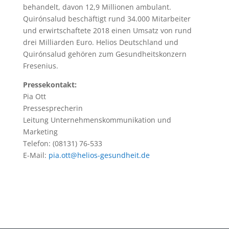
behandelt, davon 12,9 Millionen ambulant.
Quirónsalud beschäftigt rund 34.000 Mitarbeiter
und erwirtschaftete 2018 einen Umsatz von rund
drei Milliarden Euro. Helios Deutschland und
Quirónsalud gehören zum Gesundheitskonzern
Fresenius.
Pressekontakt:
Pia Ott
Pressesprecherin
Leitung Unternehmenskommunikation und
Marketing
Telefon: (08131) 76-533
E-Mail:
pia.ott@helios-gesundheit.de