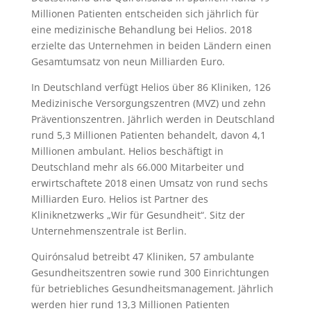
Millionen Patienten entscheiden sich jährlich für
eine medizinische Behandlung bei Helios. 2018
erzielte das Unternehmen in beiden Ländern einen
Gesamtumsatz von neun Milliarden Euro.
In Deutschland verfügt Helios über 86 Kliniken, 126
Medizinische Versorgungszentren (MVZ) und zehn
Präventionszentren. Jährlich werden in Deutschland
rund 5,3 Millionen Patienten behandelt, davon 4,1
Millionen ambulant. Helios beschäftigt in
Deutschland mehr als 66.000 Mitarbeiter und
erwirtschaftete 2018 einen Umsatz von rund sechs
Milliarden Euro. Helios ist Partner des
Kliniknetzwerks „Wir für Gesundheit“. Sitz der
Unternehmenszentrale ist Berlin.
Quirónsalud betreibt 47 Kliniken, 57 ambulante
Gesundheitszentren sowie rund 300 Einrichtungen
für betriebliches Gesundheitsmanagement. Jährlich
werden hier rund 13,3 Millionen Patienten