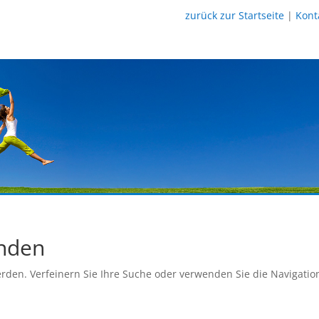
zurück zur Startseite
|
Kont
unden
rden. Verfeinern Sie Ihre Suche oder verwenden Sie die Navigatio