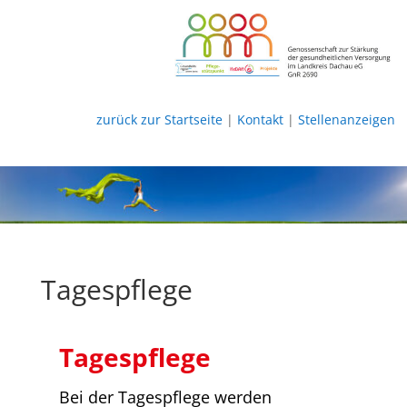
zurück zur Startseite
|
Kontakt
|
Stellenanzeigen
Tagespflege
Tagespflege
Bei der Tagespflege werden