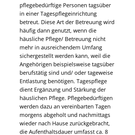
pflegebedürftige Personen tagsüber
in einer Tagespflegeinrichtung
betreut. Diese Art der Betreuung wird
häufig dann genutzt, wenn die
häusliche Pflege/ Betreuung nicht
mehr in ausreichendem Umfang
sichergestellt werden kann, weil die
Angehörigen beispielsweise tagsüber
berufstätig sind und/ oder tageweise
Entlastung benötigen. Tagespflege
dient Ergänzung und Stärkung der
häuslichen Pflege. Pflegebedürftigen
werden dazu an vereinbarten Tagen
morgens abgeholt und nachmittags
wieder nach Hause zurückgebracht,
die Aufenthaltsdauer umfasst ca. 8