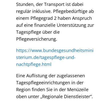
Stunden, der Transport ist dabei
regulär inklusive. Pflegebedürftige ab
einem Pflegegrad 2 haben Anspruch
auf eine finanzielle Unterstützung zur
Tagespflege über die
Pflegeversicherung.
https://www.bundesgesundheitsmini
sterium.de/tagespflege-und-
nachtpflege.html
Eine Auflistung der zugelassenen
Tagespflegeeinrichtungen in der
Region finden Sie in der Menüzeile
oben unter „Regionale Dienstleister“.